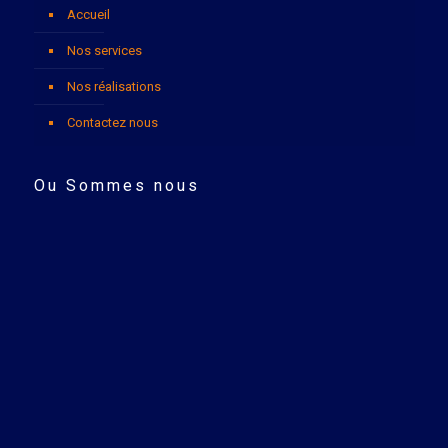
Accueil
Nos services
Nos réalisations
Contactez nous
Ou Sommes nous