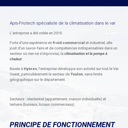
Apis-Friotech spécialiste de la climatisation dans le var
L’entreprise a été créée en 2010.
Forte d’une expérience en
froid commercial
et industriel, elle
jouit d’un savoir-faire et de compétences indispensables dans un
secteur où rien ne s’improvise, la
climatisation et la pompe à
chaleur
.
Basée à
Hyères
, l’entreprise développe son activité sur tout le Var
Ouest, particulièrement le secteur de
Toulon
, sans limite
géographique sur le département.
Secteurs : résidentiel (appartement, maison individuelle) et
tertiaire (bureaux, locaux commerciaux)
PRINCIPE DE FONCTIONNEMENT