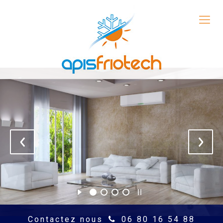
Contactez nous
06 80 16 54 88