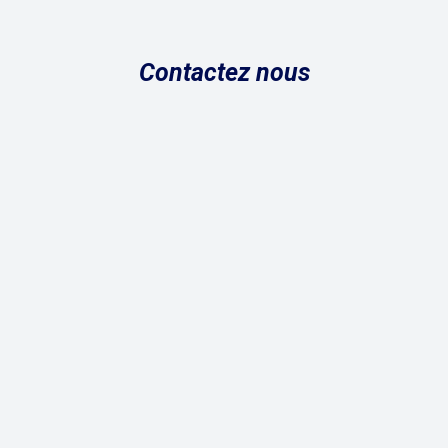
Contactez nous