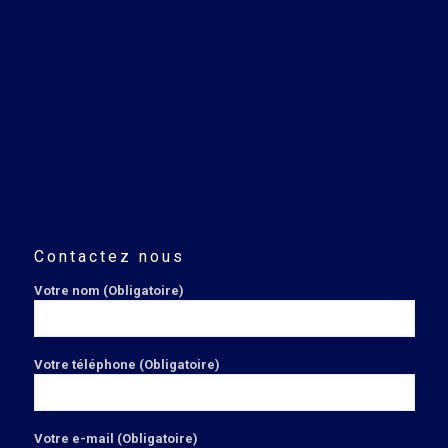
Contactez nous
Votre nom (Obligatoire)
Votre téléphone (Obligatoire)
Votre e-mail (Obligatoire)