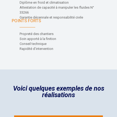
Diplôme en froid et climatisation
Attestation de capacité à manipuler les fluides N°
33266
Garantie décennale et responsabilité civile
POINTS FORTS
Propreté des chantiers
Soin apporté à la finition
Conseil technique
Rapidité d’intervention
Voici quelques exemples de nos
réalisations