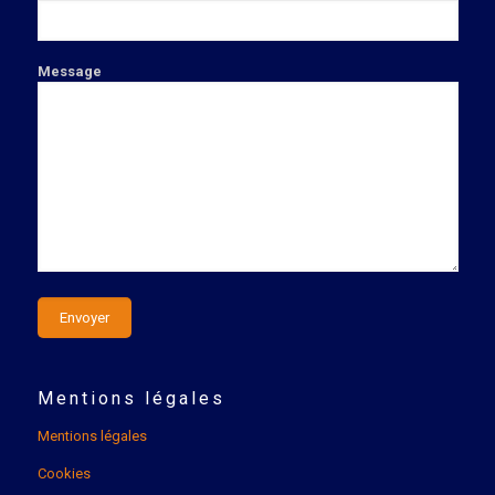
Message
Mentions légales
Mentions légales
Cookies