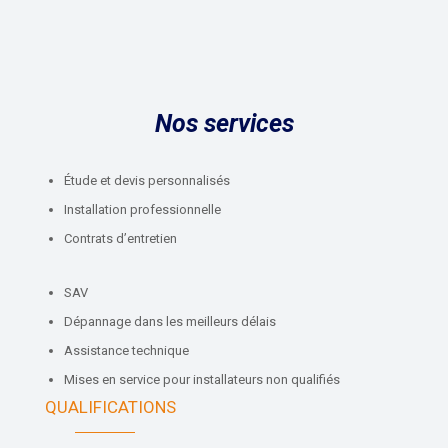
Nos services
Étude et devis personnalisés
Installation professionnelle
Contrats d’entretien
SAV
Dépannage dans les meilleurs délais
Assistance technique
Mises en service pour installateurs non qualifiés
QUALIFICATIONS