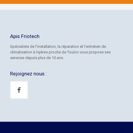
Apis Friotech
Spécialiste de l'installation, la réparation et l'entretien de
climatisation à Hyères proche de Toulon vous propose ses
services depuis plus de 10 ans.
Rejoignez nous :